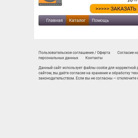
>>>>> ЗАКАЗАТЬ
Главная
Каталог
Помощь
Пользовательское соглашение / Оферта
Согласие н
персональных данных
Контакты
Данный сайт использует файлы cookie для корректной
сайтом, вы даёте согласие на хранение и обработку те
законодательством. Если вы не согласны — отключите c