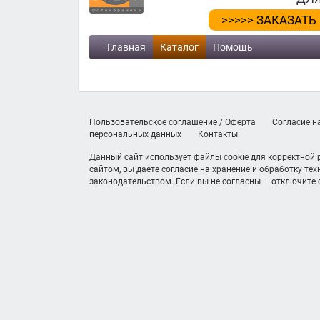
>>>>> ЗАКАЗАТЬ
Главная
Каталог
Помощь
Пользовательское соглашение / Оферта
Согласие н
персональных данных
Контакты
Данный сайт использует файлы cookie для корректной
сайтом, вы даёте согласие на хранение и обработку те
законодательством. Если вы не согласны — отключите c