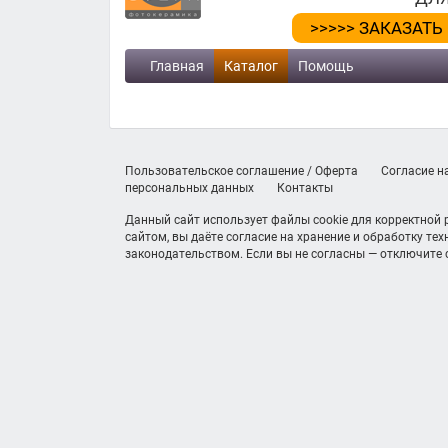
>>>>> ЗАКАЗАТЬ
Главная
Каталог
Помощь
Пользовательское соглашение / Оферта
Согласие н
персональных данных
Контакты
Данный сайт использует файлы cookie для корректной
сайтом, вы даёте согласие на хранение и обработку те
законодательством. Если вы не согласны — отключите c