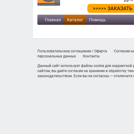
>>>>> ЗАКАЗАТЬ
Главная
Каталог
Помощь
Пользовательское соглашение / Оферта
Согласие н
персональных данных
Контакты
Данный сайт использует файлы cookie для корректной
сайтом, вы даёте согласие на хранение и обработку те
законодательством. Если вы не согласны — отключите c