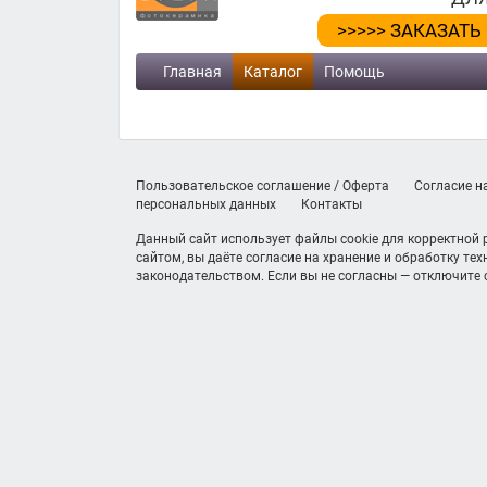
>>>>> ЗАКАЗАТЬ
Главная
Каталог
Помощь
Пользовательское соглашение / Оферта
Согласие н
персональных данных
Контакты
Данный сайт использует файлы cookie для корректной
сайтом, вы даёте согласие на хранение и обработку те
законодательством. Если вы не согласны — отключите c