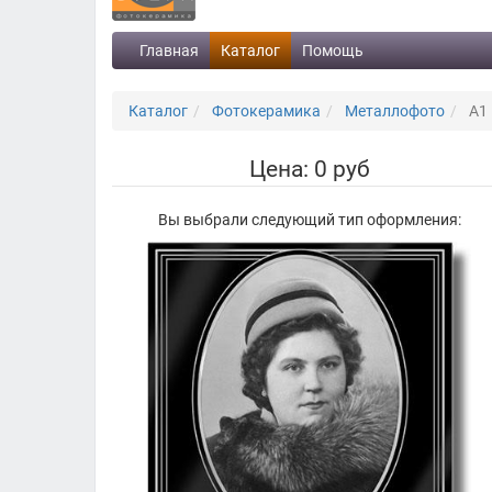
Главная
Каталог
Помощь
Каталог
Фотокерамика
Металлофото
А1
Цена: 0 руб
Вы выбрали следующий тип оформления: