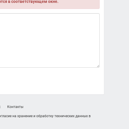
ются в соответствующем окне.
х
Контакты
гласие на хранение и обработку технических данных в