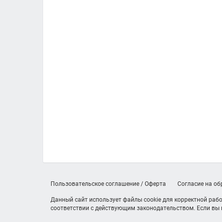
Пользовательское соглашение / Оферта
Согласие на о
Данный сайт использует файлы cookie для корректной рабо
соответствии с действующим законодательством. Если вы н