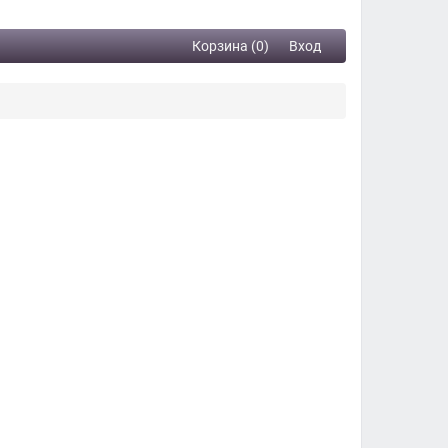
Корзина (0)
Вход