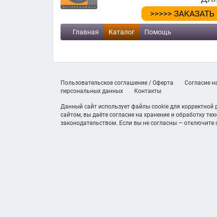
>>>>> ЗАКАЗАТЬ
Главная
Каталог
Помощь
Пользовательское соглашение / Оферта
Согласие н
персональных данных
Контакты
Данный сайт использует файлы cookie для корректной
сайтом, вы даёте согласие на хранение и обработку те
законодательством. Если вы не согласны — отключите c