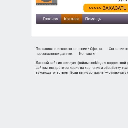
>>>>> ЗАКАЗАТЬ
Главная
Каталог
Помощь
Пользовательское соглашение / Оферта
Согласие н
персональных данных
Контакты
Данный сайт использует файлы cookie для корректной
сайтом, вы даёте согласие на хранение и обработку те
законодательством. Если вы не согласны — отключите c