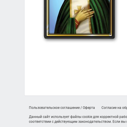
Пользовательское соглашение / Оферта
Согласие на о
Данный сайт использует файлы cookie для корректной рабо
соответствии с действующим законодательством. Если вы н