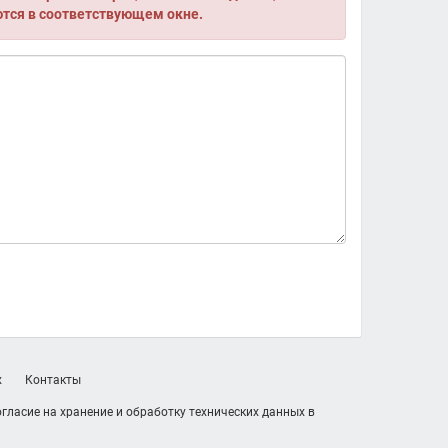
ются в соответствующем окне.
х
Контакты
гласие на хранение и обработку технических данных в