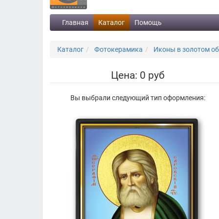
Главная
Каталог
Помощь
Каталог
Фотокерамика
Иконы в золотом о
Цена: 0 руб
Вы выбрали следующий тип оформления: