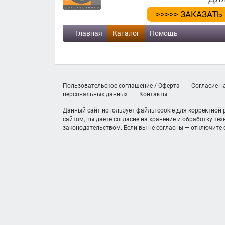
>>>>> ЗАКАЗАТЬ
Главная
Каталог
Помощь
Пользовательское соглашение / Оферта
Согласие н
персональных данных
Контакты
Данный сайт использует файлы cookie для корректной
сайтом, вы даёте согласие на хранение и обработку те
законодательством. Если вы не согласны — отключите c