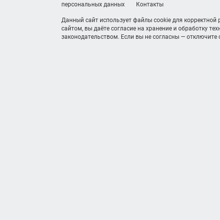
персональных данных
Контакты
Данный сайт использует файлы cookie для корректной
сайтом, вы даёте согласие на хранение и обработку те
законодательством. Если вы не согласны — отключите c