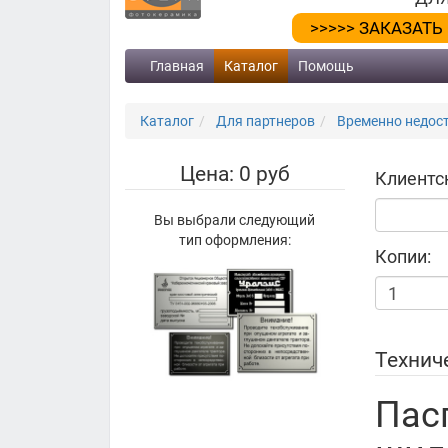
>>>>> ЗАКАЗАТЬ
Главная
Каталог
Помощь
Каталог
Для партнеров
Временно недос
Цена: 0 руб
Клиентс
Вы выбрали следующий
тип оформления:
Копии:
Технич
Пас