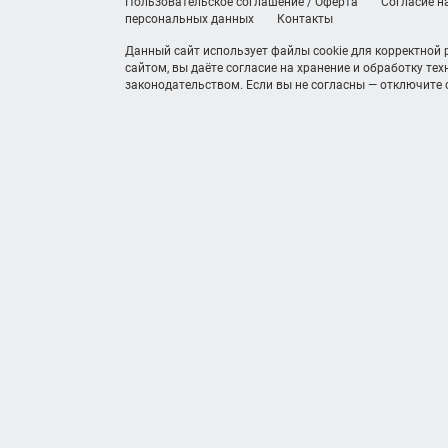
Пользовательское соглашение / Оферта
Согласие н
персональных данных
Контакты
Данный сайт использует файлы cookie для корректной
сайтом, вы даёте согласие на хранение и обработку те
законодательством. Если вы не согласны — отключите c