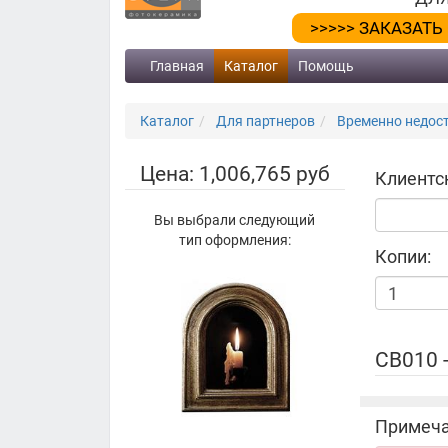
>>>>> ЗАКАЗАТЬ
Главная
Каталог
Помощь
Каталог
Для партнеров
Временно недос
Цена: 1,006,765 руб
Клиентс
Вы выбрали следующий
тип оформления:
Копии:
СВ010 
Примеча