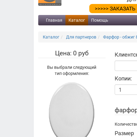
>>>>> ЗАКАЗАТЬ
Главная
Каталог
Помощь
Каталог
Для партнеров
Фарфор - обжиг 
Цена: 0 руб
Клиентс
Вы выбрали следующий
тип оформления:
Копии:
фарфор
Количество
Размер