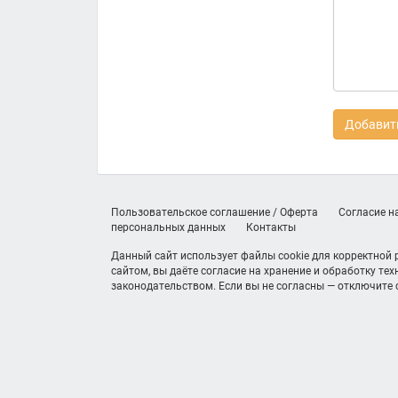
Добавить
Пользовательское соглашение / Оферта
Согласие н
персональных данных
Контакты
Данный сайт использует файлы cookie для корректной
сайтом, вы даёте согласие на хранение и обработку те
законодательством. Если вы не согласны — отключите c